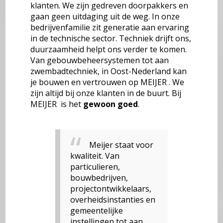
klanten. We zijn gedreven doorpakkers en
gaan geen uitdaging uit de weg. In onze
bedrijvenfamilie zit generatie aan ervaring
in de technische sector. Techniek drijft ons,
duurzaamheid helpt ons verder te komen.
Van gebouwbeheersystemen tot aan
zwembadtechniek, in Oost-Nederland kan
je bouwen en vertrouwen op MEIJER . We
zijn altijd bij onze klanten in de buurt. Bij
MEIJER is het
gewoon goed
.
Meijer staat voor
kwaliteit. Van
particulieren,
bouwbedrijven,
projectontwikkelaars,
overheidsinstanties en
gemeentelijke
instellingen tot aan