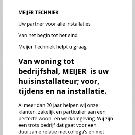
MEIJER TECHNIEK
Uw partner voor alle installaties.
Van het begin tot het eind.
Meijer Techniek helpt u graag
Van woning tot
bedrijfshal, MEIJER is uw
huisinstallateur;
voor,
tijdens en na installatie.
Al meer dan 20 jaar helpen wij onze
klanten, zakelijk en particulier aan een
perfecte woon- en werkomgeving. Wij zijn
een trots bedrijf dat gaat voor een
duurzame relatie met collega’s en met